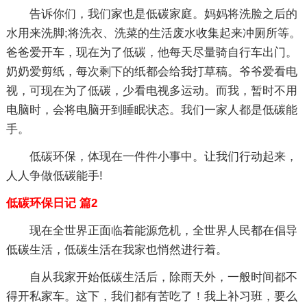
告诉你们，我们家也是低碳家庭。妈妈将洗脸之后的
水用来洗脚;将洗衣、洗菜的生活废水收集起来冲厕所等。
爸爸爱开车，现在为了低碳，他每天尽量骑自行车出门。
奶奶爱剪纸，每次剩下的纸都会给我打草稿。爷爷爱看电
视，可现在为了低碳，少看电视多运动。而我，暂时不用
电脑时，会将电脑开到睡眠状态。我们一家人都是低碳能
手。
低碳环保，体现在一件件小事中。让我们行动起来，
人人争做低碳能手!
低碳环保日记 篇2
现在全世界正面临着能源危机，全世界人民都在倡导
低碳生活，低碳生活在我家也悄然进行着。
自从我家开始低碳生活后，除雨天外，一般时间都不
得开私家车。这下，我们都有苦吃了！我上补习班，要么