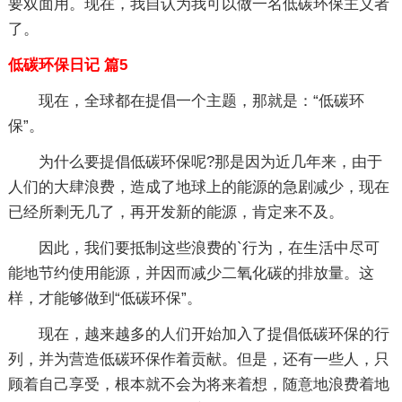
要双面用。现在，我自认为我可以做一名低碳环保主义者
了。
低碳环保日记 篇5
现在，全球都在提倡一个主题，那就是：“低碳环
保”。
为什么要提倡低碳环保呢?那是因为近几年来，由于
人们的大肆浪费，造成了地球上的能源的急剧减少，现在
已经所剩无几了，再开发新的能源，肯定来不及。
因此，我们要抵制这些浪费的`行为，在生活中尽可
能地节约使用能源，并因而减少二氧化碳的排放量。这
样，才能够做到“低碳环保”。
现在，越来越多的人们开始加入了提倡低碳环保的行
列，并为营造低碳环保作着贡献。但是，还有一些人，只
顾着自己享受，根本就不会为将来着想，随意地浪费着地