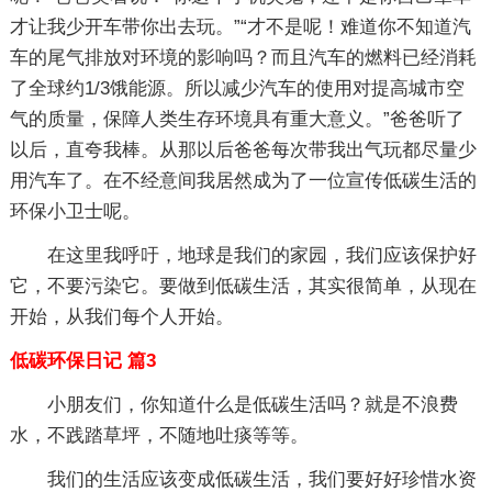
才让我少开车带你出去玩。”“才不是呢！难道你不知道汽
车的尾气排放对环境的影响吗？而且汽车的燃料已经消耗
了全球约1/3饿能源。所以减少汽车的使用对提高城市空
气的质量，保障人类生存环境具有重大意义。”爸爸听了
以后，直夸我棒。从那以后爸爸每次带我出气玩都尽量少
用汽车了。在不经意间我居然成为了一位宣传低碳生活的
环保小卫士呢。
在这里我呼吁，地球是我们的家园，我们应该保护好
它，不要污染它。要做到低碳生活，其实很简单，从现在
开始，从我们每个人开始。
低碳环保日记 篇3
小朋友们，你知道什么是低碳生活吗？就是不浪费
水，不践踏草坪，不随地吐痰等等。
我们的生活应该变成低碳生活，我们要好好珍惜水资