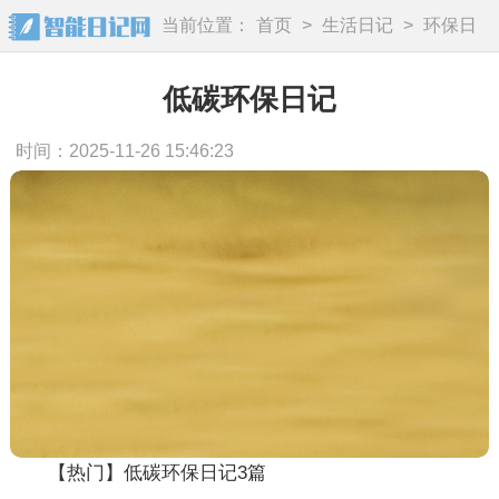
当前位置：
首页
>
生活日记
>
环保日
记
低碳环保日记
时间：2025-11-26 15:46:23
【热门】低碳环保日记3篇