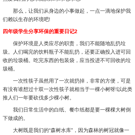
那么，让我们从身边的小事做起，一点一滴地保护我
们赖以生存的环境吧!
四年级学生分享环保的重要日记2
保护环境是人类应尽的职责，我们不能随地乱扔垃
圾。人们喝完的饮料瓶子不能乱扔，还要正确投入进可回
收的垃圾桶。吃完东西的包装袋，应当投进不可回收的垃
圾桶。
一次性筷子虽然用了一次就扔掉，非常的方便，可是
有没有谁想过十双一次性筷子就相当于一棵小树呀!以此类
推人们一年要砍伐多少棵小树。
我们日常生活中的白纸、餐巾纸都是要一棵棵大树倒
下做成的。
大树既是我们的“森树水库”，因为森林的树冠就像一