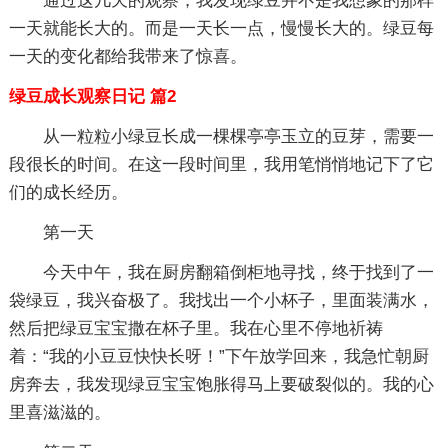
通过这几天的观察，我发现绿豆并不是我想象的那样
一天就能长大的。而是一天长一点，慢慢长大的。绿豆每
一天的变化都给我带来了惊喜。
绿豆成长观察日记 篇2
从一粒粒小绿豆长成一棵棵亭亭玉立的豆芽，需要一
段很长的时间。在这一段时间里，我用笔悄悄地记下了它
们的成长经历。
第一天
今天中午，我在厨房翻箱倒柜地寻找，终于找到了一
袋绿豆，我兴奋极了。我找出一个小杯子，里面装满水，
然后把绿豆宝宝撒在杯子里。我在心里不停地祈祷
着：“我的小豆豆快快长呀！”下午放学回来，我急忙朝厨
房奔去，我发现绿豆宝宝饱胀得马上要破裂似的。我的心
里喜滋滋的。