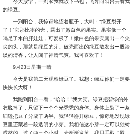
今天放学，一到家我就放下书包，飞奔向阳台去看我
的绿豆。
一到阳台，我惊讶地望着瓶子，大叫：“绿豆裂开
了！”它那比率的壳，露出了嫩白色的果实。果实像一个
喝足了水的胖娃娃，可爱极了！嫩白色的果实露出一个尖
尖的头，那就是绿豆的芽。破壳而出的绿豆散发出一股淡
淡的清香，让人闻了神清气爽。我可喜欢了！
9月23日星期一晴
今天是我第二天观察绿豆了。我想：绿豆你们一定要
快快长大呀！
我跑到阳台一看，“哈哈！”我大笑。绿豆把碧绿的外
衣脱掉了，只留下一个个光秃秃的身体。身体上裂了一条
细缝把豆子分成了两半。我轻轻掰开绿豆，惊奇地发现绿
豆里还藏着一段透明的小芽。我相信这小芽一定可以独树
成林的。过了两三个小时，壳渐渐发黄。我用手戳了戳