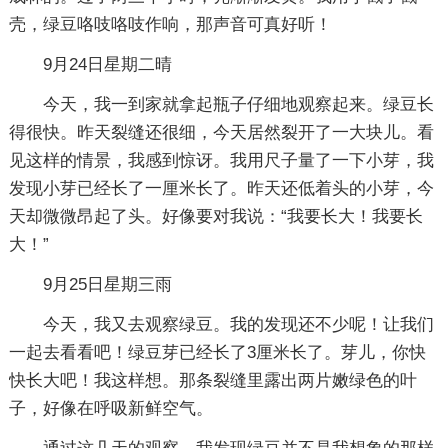
壳，绿豆咯吱咯吱作响，那声音可真好听！
9月24日星期二晴
今天，我一到家就拿起瓶子仔细地观察起来。绿豆长
得很快。昨天裂缝还很细，今天居然裂开了一大块儿。看
见这样的情景，我感到惊讶。我用尺子量了一下小芽，我
发现小芽已经长了一厘米长了。昨天还低着头的小芽，今
天却微微昂起了头。好像要对我说：“我要长大！我要长
大！”
9月25日星期三雨
今天，我又去观察绿豆。我的发现还不少呢！让我们
一起去看看吧！绿豆芽已经长了3厘米长了。芽儿，你快
快长大吧！我这样想。那条裂缝里露出两片嫩绿色的叶
子，好像在呼吸新鲜空气。