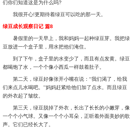
们你们知道这是为什么吗?
我很开心!更期待着绿豆可以吃的那一天。
绿豆成长观察日记 篇8
暑假里的一天早上，我和妈妈一起种绿豆芽。我把绿
豆放进一个盒子里，用水把他们淹住。
到了下午，盒子里的水变少了，而且有点发黄。绿豆
都喝饱了水，一个个像小西瓜一样鼓着肚子。
第二天，绿豆好像张开小嘴在说：‘‘我们渴了，给我
们来点儿水喝吧。’’妈妈赶紧给他们加了点水。而且绿豆
的外衣起了皱纹。
第三天，绿豆脱掉了外衣，长出了长长的小嫩芽，像
一个个小气球。又像一个个小耳朵，正听着外面美妙的歌
声。它们已经长大了。