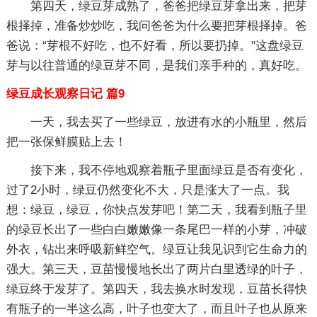
第四天，绿豆芽成熟了，爸爸把绿豆芽拿出来，把芽
根择掉，准备炒炒吃，我问爸爸为什么要把芽根择掉。爸
爸说：“芽根不好吃，也不好看，所以要扔掉。"这盘绿豆
芽与以往普通的绿豆芽不同，是我们亲手种的，真好吃。
绿豆成长观察日记 篇9
一天，我去买了一些绿豆，放进有水的小瓶里，然后
把一张保鲜膜贴上去！
接下来，我不停地观察着瓶子里面绿豆是否有变化，
过了2小时，绿豆仍然变化不大，只是涨大了一点。我
想：绿豆，绿豆，你快点发芽吧！第二天，我看到瓶子里
的绿豆长出了一些白白嫩嫩像一条尾巴一样的小芽，冲破
外衣，钻出来呼吸新鲜空气。绿豆让我见识到它生命力的
强大。第三天，豆苗慢慢地长出了两片白里透绿的叶子，
绿豆终于发芽了。第四天，我去换水时发现，豆苗长得快
有瓶子的一半这么高，叶子也变大了，而且叶子也从原来