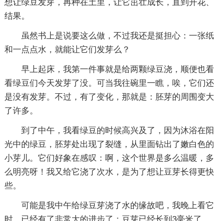
想让绿豆发芽，再种在土里，让它茁壮成长，直到开花、
结果。
虽然书上是说要这么做，不过我还是挺担心：一张纸
和一点点水，就能让它们发芽么？
早上起床，我第一件事就是给两颗绿豆浇，顺便也看
看绿豆们今天发芽了没。可当我往碗里一瞧，唉，它们还
是没有发芽。不过，有了变化，那就是：胚芽的周围变大
了许多。
到了中午，我看绿豆的时候高兴及了，因为沐浴在阳
光中的绿豆，胚芽处出现了裂缝，从里面钻出了嫩白色的
小芽儿。它们好象在感叹：啊，这个世界是多么温暖，多
么明亮呀！我又给它浇了次水，是为了想让豆芽长得更快
些。
可能是我中午给绿豆芽浇了水的缘故吧，我晚上看它
时，已经有了非常大的进步了：豆芽已经长到3毫米了。