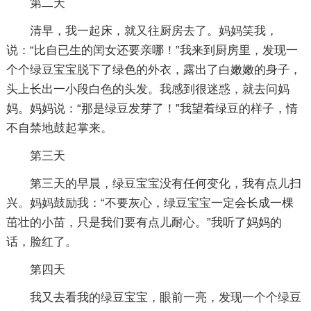
第二天
清早，我一起床，就又往厨房去了。妈妈笑我，
说：“比自已生的闰女还要亲哪！”我来到厨房里，发现一
个个绿豆宝宝脱下了绿色的外衣，露出了白嫩嫩的身子，
头上长出一小段白色的头发。我感到很迷惑，就去问妈
妈。妈妈说：“那是绿豆发芽了！”我望着绿豆的样子，情
不自禁地鼓起掌来。
第三天
第三天的早晨，绿豆宝宝没有任何变化，我有点儿扫
兴。妈妈鼓励我：“不要灰心，绿豆宝宝一定会长成一棵
茁壮的小苗，只是我们要有点儿耐心。”我听了妈妈的
话，脸红了。
第四天
我又去看我的绿豆宝宝，眼前一亮，发现一个个绿豆