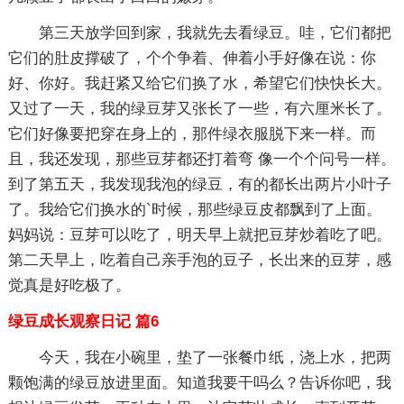
第三天放学回到家，我就先去看绿豆。哇，它们都把
它们的肚皮撑破了，个个争着、伸着小手好像在说：你
好、你好。我赶紧又给它们换了水，希望它们快快长大。
又过了一天，我的绿豆芽又张长了一些，有六厘米长了。
它们好像要把穿在身上的，那件绿衣服脱下来一样。而
且，我还发现，那些豆芽都还打着弯 像一个个问号一样。
到了第五天，我发现我泡的绿豆，有的都长出两片小叶子
了。我给它们换水的`时候，那些绿豆皮都飘到了上面。
妈妈说：豆芽可以吃了，明天早上就把豆芽炒着吃了吧。
第二天早上，吃着自己亲手泡的豆子，长出来的豆芽，感
觉真是好吃极了。
绿豆成长观察日记 篇6
今天，我在小碗里，垫了一张餐巾纸，浇上水，把两
颗饱满的绿豆放进里面。知道我要干吗么？告诉你吧，我