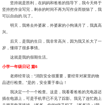
坚持就是胜利，在妈妈和爸爸的指导下，我今天终于
坚持把作业写完，剩余的时间不再为写作业而烦恼了，我
可以自由的.玩了。
明天，我将去外婆家，外婆家的小狗满月了，我真高
兴。
后天，是我的生日，我非常高兴，因为我又长大了一
岁，懂得了很多事情。
这就是我的假期生活。
小学一年级日记 篇6
老师经常说：“消防安全很重要，要经常对家里的物
品进行检查。”是的，安全重于泰山！
我决定一个一个检查。这是，我看看爸爸的充电器还
插在电源上，可是手机早已不见了踪影。我见了连忙跑上