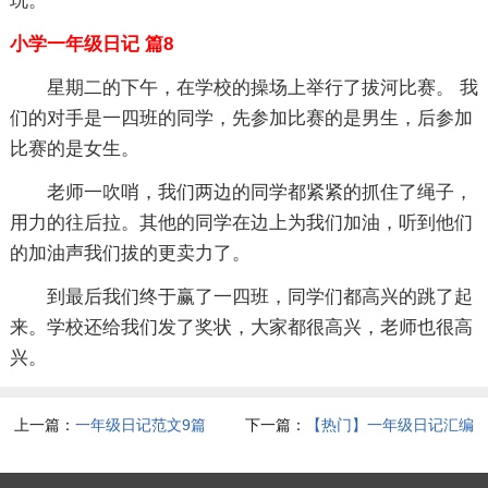
玩。
小学一年级日记 篇8
星期二的下午，在学校的操场上举行了拔河比赛。 我
们的对手是一四班的同学，先参加比赛的是男生，后参加
比赛的是女生。
老师一吹哨，我们两边的同学都紧紧的抓住了绳子，
用力的往后拉。其他的同学在边上为我们加油，听到他们
的加油声我们拔的更卖力了。
到最后我们终于赢了一四班，同学们都高兴的跳了起
来。学校还给我们发了奖状，大家都很高兴，老师也很高
兴。
上一篇：
一年级日记范文9篇
下一篇：
【热门】一年级日记汇编
7篇