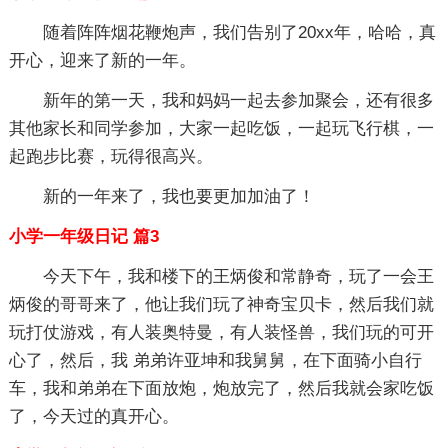
随着阵阵烟花鞭炮声，我们告别了20xx年，哈哈，真
开心，迎来了新的一年。
新年的第一天，我和妈妈一起去参加聚会，还有很多
其他家长和同学参加，大家一起吃饭，一起玩飞行棋，一
起跑步比赛，玩得很高兴。
新的一年来了，我也要更加加油了！
小学一年级日记 篇3
今天下午，我和楼下的王炳俊和常静奇，玩了一会王
炳俊的哥哥来了，他让我们玩了神奇宝贝卡，然后我们就
玩打仗游戏，有人装奥特曼，有人装怪兽，我们玩的可开
心了，然后，我 弟弟许亚坤和我舅舅，在下面骑小自行
车，我和弟弟在下面放炮，炮放完了，然后我就会家吃饭
了，今天过的真开心。