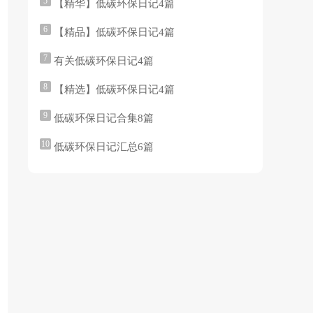
5
【精华】低碳环保日记4篇
6
【精品】低碳环保日记4篇
7
有关低碳环保日记4篇
8
【精选】低碳环保日记4篇
9
低碳环保日记合集8篇
10
低碳环保日记汇总6篇