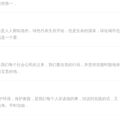
第一...
保是人人都知道的，绿色代表生存开始，也是生命的源泉，绿化城市也
一个爱...
是我们每个社会公民的义务，我们要自觉的行动，并坚持在随时随地保
贵的地...
保护环境，保护家园，是我们每个人应该做的事，但说到实践的话，又
。平时信箱...