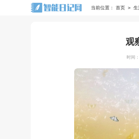
>
当前位置：
首页
生
观
时间：20