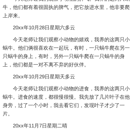
牛，他们都有着很固执的脾气，把它放进水里，他非要爬
上岸来。
20xx年10月28日星期六多云
今天老师让我们观察小动物的嬉戏，我养的这两只小
蜗牛。他们俩很喜欢在一起玩，有时，一只蜗牛爬在另一
只蜗牛的身上，有时，另外一只蜗牛爬在一只蜗牛的身
上，他们都是一对不离不弃的好伙伴。
20xx年10月29日星期天多云
今天老师让我们观察小动物的进食，我养的这两只小
蜗牛。进食的速度，都很慢很慢。我先放了几片叶子在他
身旁，过了一个小时，我去看它们，发现叶子才少了一
片。
20xx年11月7日星期二晴