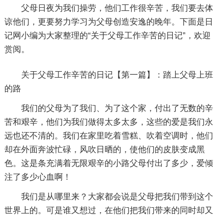
父母日夜为我们操劳，他们工作很辛苦，我们要去体
谅他们，更要努力学习为父母创造安逸的晚年。下面是日
记网小编为大家整理的“关于父母工作辛苦的日记”，欢迎
赏阅。
关于父母工作辛苦的日记【第一篇】：踏上父母上班
的路
我们的父母为了我们、为了这个家，付出了无数的辛
苦和艰辛，他们为我们做得太多太多，这些的爱是我们永
远也还不清的。我们在家里吃着雪糕、吹着空调时，他们
却在外面奔波忙碌，风吹日晒的，使他们的皮肤变成黑
色。这是条充满着无限艰辛的小路父母付出了多少，爱倾
注了多少心血啊！
我们是从哪里来？大家都会说是父母把我们带到这个
世界上的。可是谁又想过，在他们把我们带来的同时却又