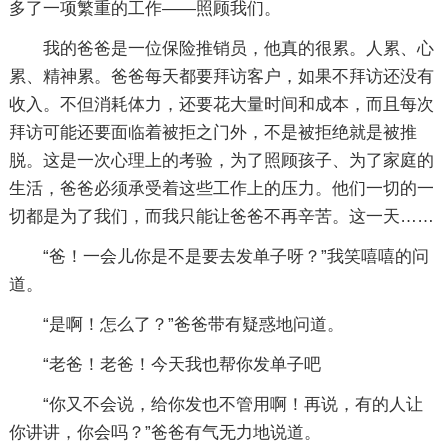
多了一项繁重的工作——照顾我们。
我的爸爸是一位保险推销员，他真的很累。人累、心
累、精神累。爸爸每天都要拜访客户，如果不拜访还没有
收入。不但消耗体力，还要花大量时间和成本，而且每次
拜访可能还要面临着被拒之门外，不是被拒绝就是被推
脱。这是一次心理上的考验，为了照顾孩子、为了家庭的
生活，爸爸必须承受着这些工作上的压力。他们一切的一
切都是为了我们，而我只能让爸爸不再辛苦。这一天……
“爸！一会儿你是不是要去发单子呀？”我笑嘻嘻的问
道。
“是啊！怎么了？”爸爸带有疑惑地问道。
“老爸！老爸！今天我也帮你发单子吧
“你又不会说，给你发也不管用啊！再说，有的人让
你讲讲，你会吗？”爸爸有气无力地说道。