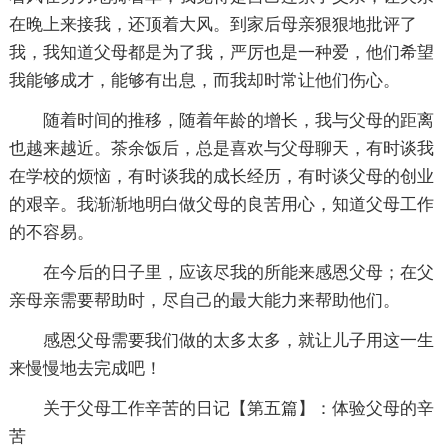
在晚上来接我，还顶着大风。到家后母亲狠狠地批评了
我，我知道父母都是为了我，严厉也是一种爱，他们希望
我能够成才，能够有出息，而我却时常让他们伤心。
随着时间的推移，随着年龄的增长，我与父母的距离
也越来越近。茶余饭后，总是喜欢与父母聊天，有时谈我
在学校的烦恼，有时谈我的成长经历，有时谈父母的创业
的艰辛。我渐渐地明白做父母的良苦用心，知道父母工作
的不容易。
在今后的日子里，应该尽我的所能来感恩父母；在父
亲母亲需要帮助时，尽自己的最大能力来帮助他们。
感恩父母需要我们做的太多太多，就让儿子用这一生
来慢慢地去完成吧！
关于父母工作辛苦的日记【第五篇】：体验父母的辛
苦