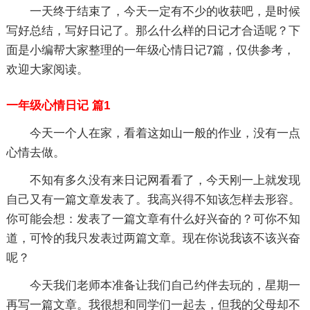
一天终于结束了，今天一定有不少的收获吧，是时候
写好总结，写好日记了。那么什么样的日记才合适呢？下
面是小编帮大家整理的一年级心情日记7篇，仅供参考，
欢迎大家阅读。
一年级心情日记 篇1
今天一个人在家，看着这如山一般的作业，没有一点
心情去做。
不知有多久没有来日记网看看了，今天刚一上就发现
自己又有一篇文章发表了。我高兴得不知该怎样去形容。
你可能会想：发表了一篇文章有什么好兴奋的？可你不知
道，可怜的我只发表过两篇文章。现在你说我该不该兴奋
呢？
今天我们老师本准备让我们自己约伴去玩的，星期一
再写一篇文章。我很想和同学们一起去，但我的父母却不