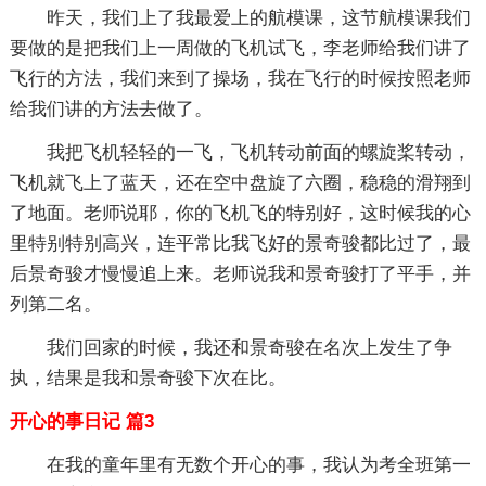
昨天，我们上了我最爱上的航模课，这节航模课我们
要做的是把我们上一周做的飞机试飞，李老师给我们讲了
飞行的方法，我们来到了操场，我在飞行的时候按照老师
给我们讲的方法去做了。
我把飞机轻轻的一飞，飞机转动前面的螺旋桨转动，
飞机就飞上了蓝天，还在空中盘旋了六圈，稳稳的滑翔到
了地面。老师说耶，你的飞机飞的特别好，这时候我的心
里特别特别高兴，连平常比我飞好的景奇骏都比过了，最
后景奇骏才慢慢追上来。老师说我和景奇骏打了平手，并
列第二名。
我们回家的时候，我还和景奇骏在名次上发生了争
执，结果是我和景奇骏下次在比。
开心的事日记 篇3
在我的童年里有无数个开心的事，我认为考全班第一