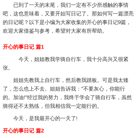
已到了一天的末尾，我们一定有不少所感触的事情
吧，这也意味着，又要开始写日记了。那如何写一篇漂亮
的日记呢？以下是小编为大家收集的开心的事日记9篇，
欢迎大家借鉴与参考，希望对大家有所帮助。
开心的事日记 篇1
今天，姐姐教我学骑自行车，我十分高兴又很紧
张。
姐姐先教我上自行车，然后教我踏板。可是我太矮
了，怎么也上不去。姐姐告诉我："不要灰心，你能行
的。加油!"经过我的努力，我终于学会了骑自行车，虽然
骑得还不太熟练，但我相信我一定能行的。
今天，是我最开心的一天了!
开心的事日记 篇2