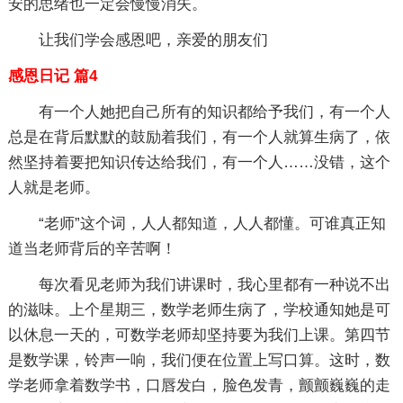
安的思绪也一定会慢慢消失。
让我们学会感恩吧，亲爱的朋友们
感恩日记 篇4
有一个人她把自己所有的知识都给予我们，有一个人
总是在背后默默的鼓励着我们，有一个人就算生病了，依
然坚持着要把知识传达给我们，有一个人……没错，这个
人就是老师。
“老师”这个词，人人都知道，人人都懂。可谁真正知
道当老师背后的辛苦啊！
每次看见老师为我们讲课时，我心里都有一种说不出
的滋味。上个星期三，数学老师生病了，学校通知她是可
以休息一天的，可数学老师却坚持要为我们上课。第四节
是数学课，铃声一响，我们便在位置上写口算。这时，数
学老师拿着数学书，口唇发白，脸色发青，颤颤巍巍的走