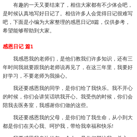
有趣的一天又要结束了，相信大家都有不少体会吧，
是时候认真地写好日记了。相信许多人会觉得日记很难写
吧，下面是小编为大家整理的感恩日记8篇，仅供参考，
希望能够帮助到大家。
感恩日记 篇1
我感恩我的老师们，是他们教我们许多知识，还有三
年时间我就要跟我的老师说再见了，在这三年里，我要好
好学习，不要老师为我操心。
我还要感恩我的同学，是你们给了我快乐。我不开心
的时候，你们会讲笑话哄我开心。我受伤的时候，你们会
陪我去医务室，我感谢你们做的这些。
我还要感恩我的父母，是你们给了我生命，从小到大
都是你们在关心我、呵护我，带给我幸福和快乐!