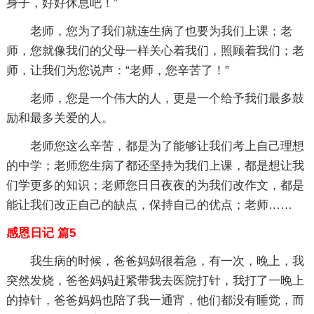
身子，好好休息吧！”
老师，您为了我们就连生病了也要为我们上课；老
师，您就像我们的父母一样关心着我们，照顾着我们；老
师，让我们为您说声：“老师，您辛苦了！”
老师，您是一个伟大的人，更是一个给予我们最多鼓
励和最多关爱的人。
老师您这么辛苦，都是为了能够让我们考上自己理想
的中学；老师您生病了都还坚持为我们上课，都是想让我
们学更多的知识；老师您日日夜夜的为我们改作文，都是
能让我们改正自己的缺点，保持自己的优点；老师……
感恩日记 篇5
我生病的时候，爸爸妈妈很着急，有一次，晚上，我
突然发烧，爸爸妈妈赶紧带我去医院打针，我打了一晚上
的掉针，爸爸妈妈也陪了我一通宵，他们都没有睡觉，而