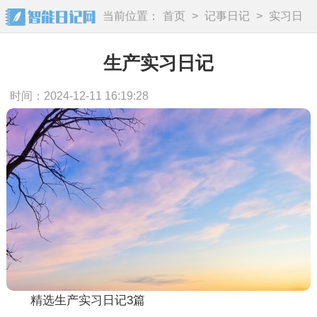
当前位置：
首页
>
记事日记
>
实习日
记
生产实习日记
时间：2024-12-11 16:19:28
精选生产实习日记3篇